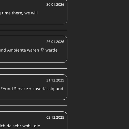
30.01.2026
time there, we will
26.01.2026
 und Ambiente waren 👌 werde
31.12.2025
**und Service + zuverlässig und
03.12.2025
ich da sehr wohl, die