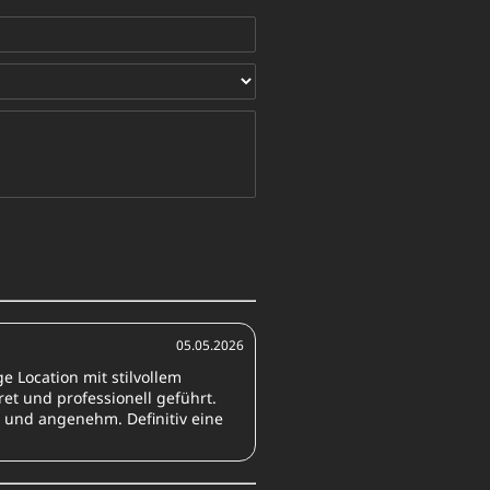
05.05.2026
e Location mit stilvollem
ret und professionell geführt.
 und angenehm. Definitiv eine