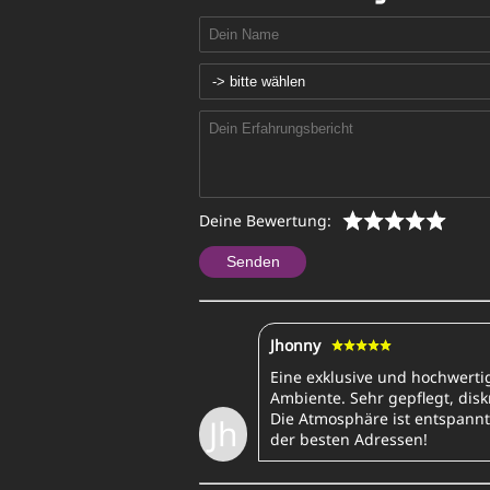
Deine Bewertung:
Senden
Jhonny
Eine exklusive und hochwertig
Ambiente. Sehr gepflegt, disk
Die Atmosphäre ist entspannt
Jh
der besten Adressen!