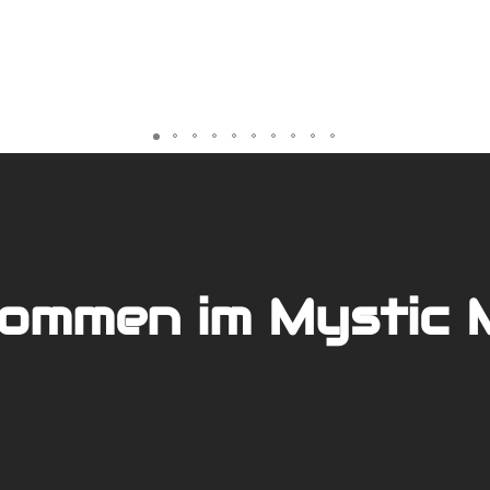
kommen im Mystic 