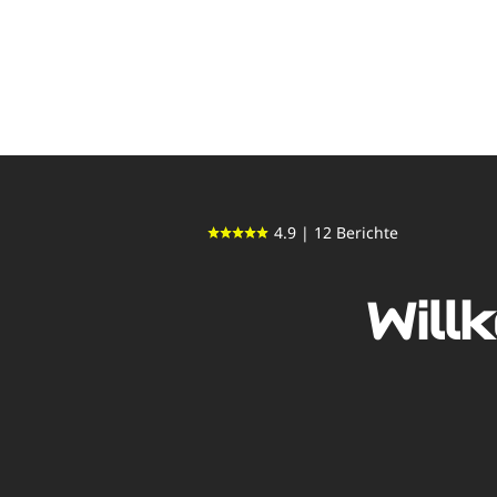
4.9 | 12 Berichte
Will